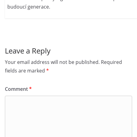
budoucí generace.
Leave a Reply
Your email address will not be published.
Required
fields are marked
*
Comment
*