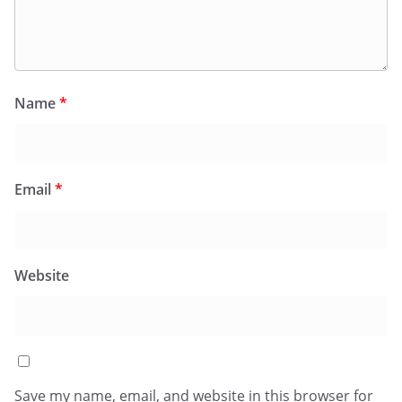
Name
*
Email
*
Website
Save my name, email, and website in this browser for