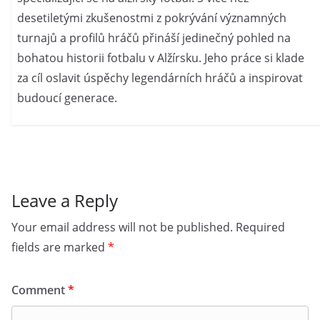
desetiletými zkušenostmi z pokrývání významných
turnajů a profilů hráčů přináší jedinečný pohled na
bohatou historii fotbalu v Alžírsku. Jeho práce si klade
za cíl oslavit úspěchy legendárních hráčů a inspirovat
budoucí generace.
Leave a Reply
Your email address will not be published.
Required
fields are marked
*
Comment
*