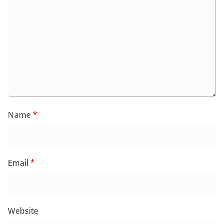
Name
*
Email
*
Website