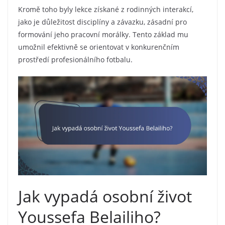
Kromě toho byly lekce získané z rodinných interakcí,
jako je důležitost disciplíny a závazku, zásadní pro
formování jeho pracovní morálky. Tento základ mu
umožnil efektivně se orientovat v konkurenčním
prostředí profesionálního fotbalu.
Jak vypadá osobní život
Youssefa Belailiho?