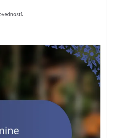
ovedností.