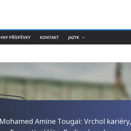
HNY PŘÍSPĚVKY
KONTAKT
JAZYK